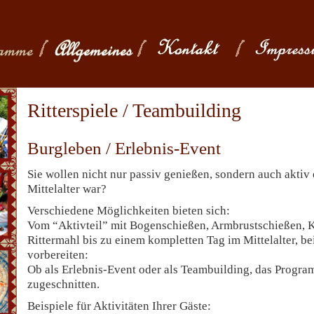
Ritterspiele / Teambuilding
Burgleben / Erlebnis-Event
Sie wollen nicht nur passiv genießen, sondern auch aktiv
Mittelalter war?
Verschiedene Möglichkeiten bieten sich:
Vom “Aktivteil” mit Bogenschießen, Armbrustschießen, K
Rittermahl bis zu einem kompletten Tag im Mittelalter, be
vorbereiten:
Ob als Erlebnis-Event oder als Teambuilding, das Progra
zugeschnitten.
Beispiele für Aktivitäten Ihrer Gäste: