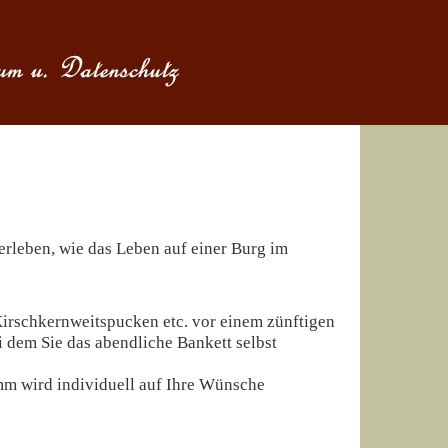
 erleben, wie das Leben auf einer Burg im
irschkernweitspucken etc. vor einem zünftigen
i dem Sie das abendliche Bankett selbst
mm wird individuell auf Ihre Wünsche