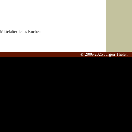
ittelalterliches Kochen,
© 2006-2026 Jürgen Thelen