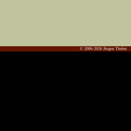
© 2006-2026 Jürgen Thelen