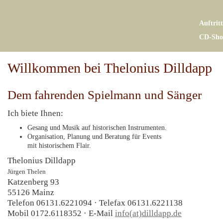
Auftrit
CD-Sho
Willkommen bei Thelonius Dilldapp
Dem fahrenden Spielmann und Sänger
Ich biete Ihnen:
Gesang und Musik auf historischen Instrumenten.
Organisation, Planung und Beratung für Events
mit historischem Flair.
Thelonius Dilldapp
Jürgen Thelen
Katzenberg 93
55126 Mainz
Telefon 06131.6221094 · Telefax 06131.6221138
Mobil 0172.6118352 · E-Mail
info(at)dilldapp.de